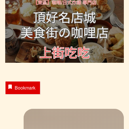
Bookmark