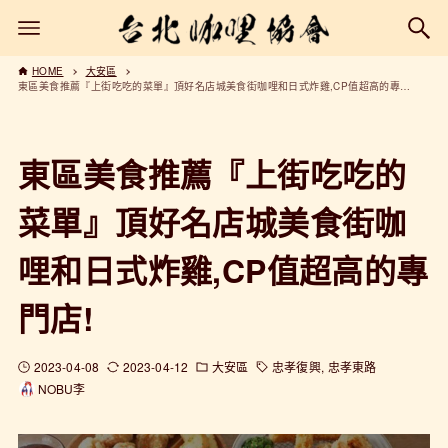
HOME
大安區
東區美食推薦『上街吃吃的菜單』頂好名店城美食街咖哩和日式炸雞,CP值超高的專門店!
東區美食推薦『上街吃吃的
菜單』頂好名店城美食街咖
哩和日式炸雞,CP值超高的專
門店!
2023-04-08
2023-04-12
大安區
忠孝復興
忠孝東路
NOBU李