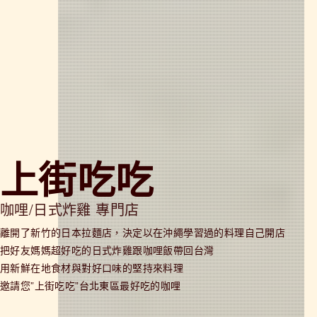
上街吃吃
咖哩/日式炸雞 專門店
離開了新竹的日本拉麵店，決定以在沖繩學習過的料理自己開店
把好友媽媽超好吃的日式炸雞跟咖哩飯帶回台灣
用新鮮在地食材與對好口味的堅持來料理
邀請您”上街吃吃”台北東區最好吃的咖哩