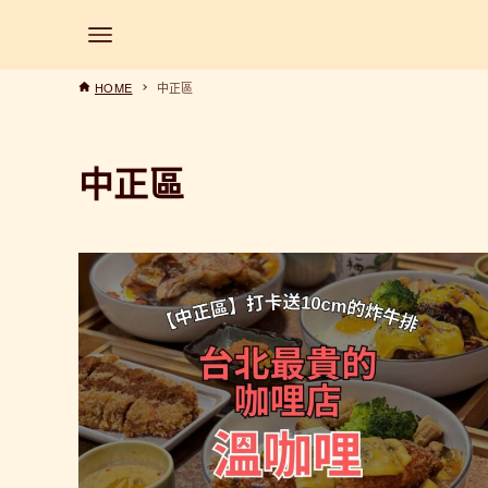
HOME
中正區
中正區