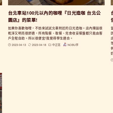
台北車站100元以內的咖哩『日光造咖 台北公
園店』的菜單!
如果你喜歡咖哩，不妨來試試北車附近的日光造咖。店內陳設很
乾淨又明亮很舒適，所有點餐、取餐、完食收妥餐盤都只能由客
戶全程自助。所以很便宜!我覺得學生適合。
2023-04-13
2023-04-18
中正區
NOBU李