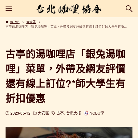
HOME
大安區
古亭的湯咖哩店「銀兔湯咖哩」菜單，外帶及網友評價還有線上訂位?*師大學生有折扣優惠
古亭的湯咖哩店「銀兔湯咖
哩」菜單，外帶及網友評價
還有線上訂位?*師大學生有
折扣優惠
2023-05-12
大安區
古亭
台電大樓
NOBU李