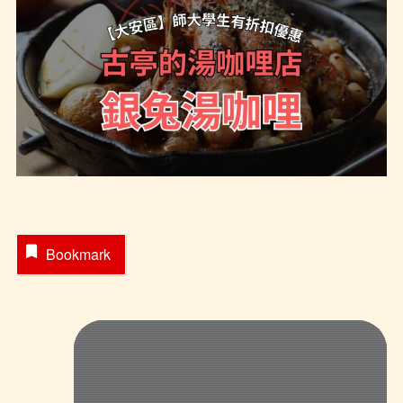
Bookmark