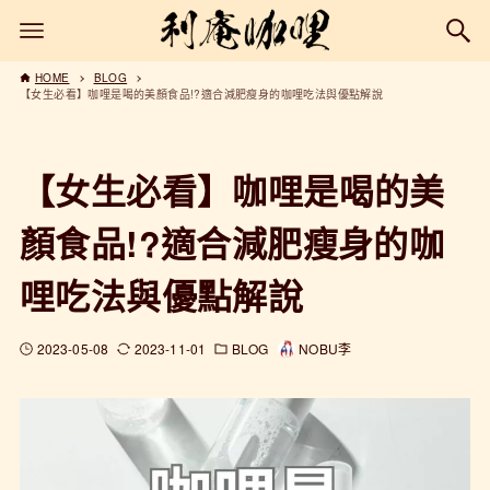
HOME
BLOG
【女生必看】咖哩是喝的美顏食品!?適合減肥瘦身的咖哩吃法與優點解說
【女生必看】咖哩是喝的美
顏食品!?適合減肥瘦身的咖
哩吃法與優點解說
2023-05-08
2023-11-01
BLOG
NOBU李