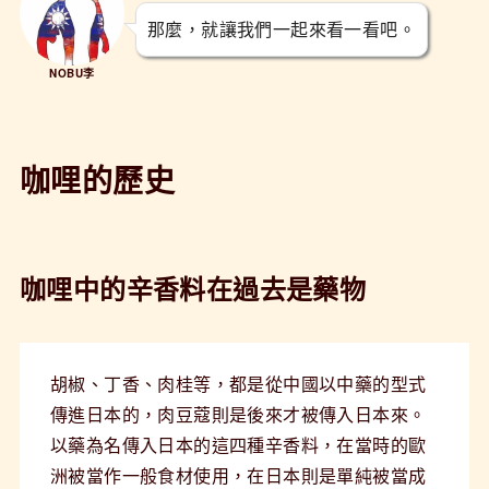
那麼，就讓我們一起來看一看吧。
NOBU李
咖哩的歷史
咖哩中的辛香料在過去是藥物
胡椒、丁香、肉桂等，都是從中國以中藥的型式
傳進日本的，肉豆蔻則是後來才被傳入日本來。
以藥為名傳入日本的這四種辛香料，在當時的歐
洲被當作一般食材使用，在日本則是單純被當成