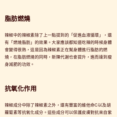
脂肪燃燒
辣椒中的辣椒素除了上一點提到的「促進血液循環」，還
有「燃燒脂肪」的效果。大家應該都知道吃辣的時候身體
會變得很熱，這是因為辣椒素正在幫身體進行脂肪的燃
燒，在脂肪燃燒的同時，新陳代謝也會提升，進而達到瘦
身減肥的功效。
抗氧化作用
辣椒成分中除了辣椒素之外，還有豐富的維他命C以及胡
蘿蔔素等抗氧化成分。這些成分可以保護皮膚對抗來自紫