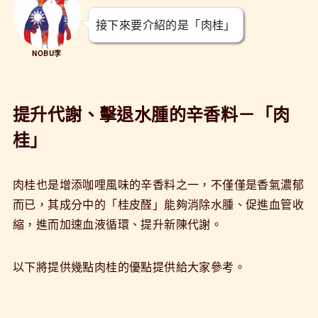
接下來要介紹的是「肉桂」
NOBU李
提升代謝、擊退水腫的辛香料－「肉
桂」
肉桂也是增添咖哩風味的辛香料之一，不僅僅是香氣濃郁
而已，其成分中的「桂皮醛」能夠消除水腫、促進血管收
縮，進而加速血液循環、提升新陳代謝。
以下將提供幾點肉桂的優點提供給大家參考。