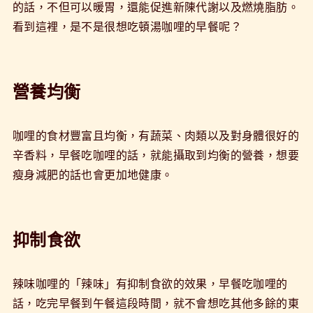
的話，不但可以暖胃，還能促進新陳代謝以及燃燒脂肪。
看到這裡，是不是很想吃頓湯咖哩的早餐呢？
營養均衡
咖哩的食材豐富且均衡，有蔬菜、肉類以及對身體很好的
辛香料，早餐吃咖哩的話，就能攝取到均衡的營養，想要
瘦身減肥的話也會更加地健康。
抑制食欲
辣味咖哩的「辣味」有抑制食欲的效果，早餐吃咖哩的
話，吃完早餐到午餐這段時間，就不會想吃其他多餘的東