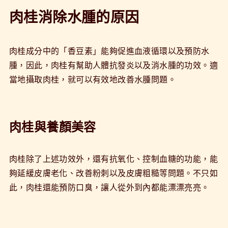
肉桂消除水腫的原因
肉桂成分中的「香豆素」能夠促進血液循環以及預防水
腫，因此，肉桂有幫助人體抗發炎以及消水腫的功效。適
當地攝取肉桂，就可以有效地改善水腫問題。
肉桂與養顏美容
肉桂除了上述功效外，還有抗氧化、控制血糖的功能，能
夠延緩皮膚老化、改善粉刺以及皮膚粗糙等問題。不只如
此，肉桂還能預防口臭，讓人從外到內都能漂漂亮亮。