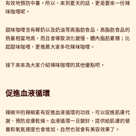
有效地預防中暑。所以，來到夏天的話，更是要來一份辣
味咖哩呢。
甜味咖哩含有椰奶以及奶油等高脂肪食品，高脂肪食品的
熱量相當地高，而且會導致消化變慢、體內脂肪累積；比
起甜味咖哩，更推薦大家多吃辣味咖哩。
接下來來為大家介紹辣味咖哩的其他優點吧。
促進血液循環
辣椒中的辣椒素有促進血液循環的功效，可以促進肌膚代
謝、預防皮膚乾燥。血液循環一旦變好，提供給肌膚的營
養和氧氣速度也會增加，自然也就會有美容效果了。