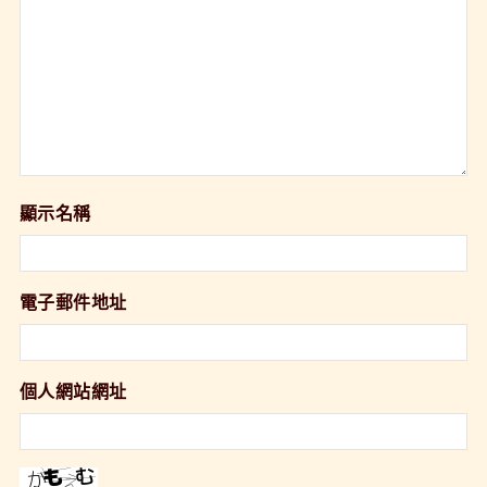
顯示名稱
電子郵件地址
個人網站網址