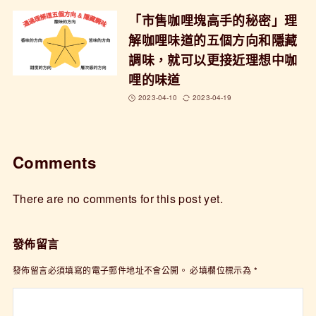
「市售咖哩塊高手的秘密」理
解咖哩味道的五個方向和隱藏
調味，就可以更接近理想中咖
哩的味道
2023-04-10
2023-04-19
Comments
There are no comments for this post yet.
發佈留言
發佈留言必須填寫的電子郵件地址不會公開。
必填欄位標示為
*