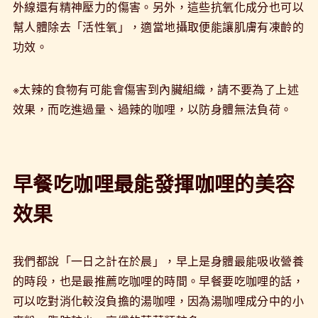
外線還有精神壓力的傷害。另外，這些抗氧化成分也可以
幫人體除去「活性氧」，適當地攝取便能讓肌膚有凍齡的
功效。
※太辣的食物有可能會傷害到內臟組織，請不要為了上述
效果，而吃進過量、過辣的咖哩，以防身體無法負荷。
早餐吃咖哩最能發揮咖哩的美容
效果
我們都說「一日之計在於晨」，早上是身體最能吸收營養
的時段，也是最推薦吃咖哩的時間。早餐要吃咖哩的話，
可以吃對消化較沒負擔的湯咖哩，因為湯咖哩成分中的小