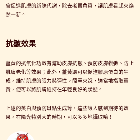
會促進肌膚的新陳代謝，除去老舊角質，讓肌膚看起來煥
然一新。
抗皺效果
薑黃的抗氧化功效有幫助皮膚抗皺、預防皮膚鬆弛、防止
肌膚老化等效果；此外，薑黃還可以促進膠原蛋白的生
成，維持肌膚的張力與彈性。簡單來說，適當地攝取薑
黃，便可以將肌膚維持在年輕良好的狀態。
上述的美白與預防斑點生成等，這些讓人感到期待的效
果，在陽光特別大的時期，可以多多地攝取唷！