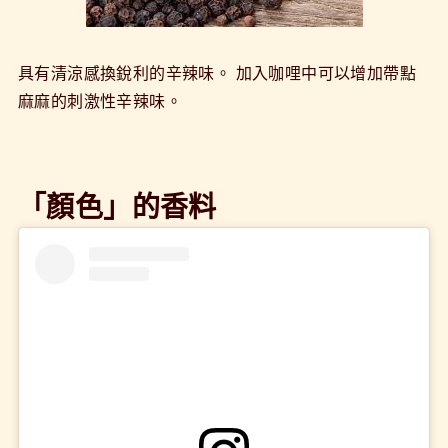
具有清涼感換銳利的辛辣味。 加入咖哩中可以增加帶點
麻麻的刺激性辛辣味。
「顏色」的香料