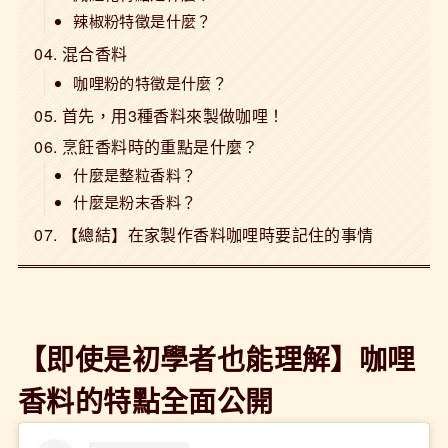
辣椒粉特徵是什麼？
混合香料
咖哩粉的特徵是什麼？
首先，用3種香料來製做咖哩！
烹飪香料時的重點是什麼？
什麼是整粒香料？
什麼是粉末香料？
【總結】在家製作香料咖哩時要記住的事情
【即使是初學者也能理解】咖哩
香料的特點全面公開