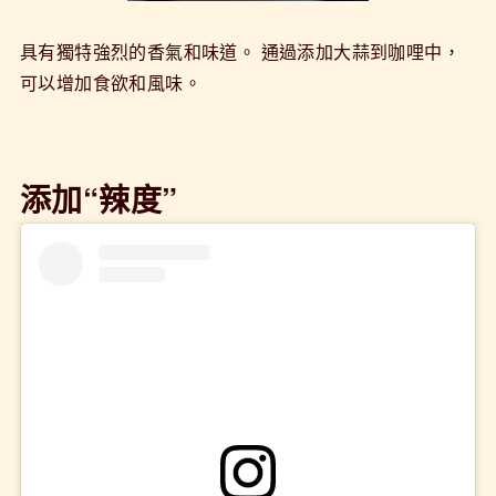
具有獨特強烈的香氣和味道。 通過添加大蒜到咖哩中，
可以增加食欲和風味。
添加“辣度”