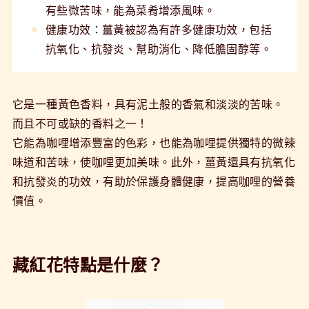
有些微苦味，能為菜肴增添風味。
健康功效：薑黃被認為有許多健康功效，包括
抗氧化、抗發炎、幫助消化、降低膽固醇等。
它是一種黃色香料，具有泥土般的香氣和淡淡的苦味。
而且不可或缺的香料之一！
它能為咖哩增添豐富的色彩，也能為咖哩提供獨特的微辣
味道和苦味，使咖哩更加美味。此外，薑黃還具有抗氧化
和抗發炎的功效，有助於保護身體健康，提高咖哩的營養
價值。
藏紅花特點是什麼？