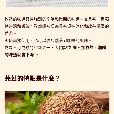
孜然的味道具有強烈的辛辣和微甜的味道，並且有一種獨
特的溫和香氣。孜然還被認為具有促進消化和改善循環的
益處。
即使單獨使用，也可以強烈感受到咖哩的風味。
它是不可或缺的香料之一，人們說“
如果不加孜然，咖哩
的味道就會下降
”。
芫荽的特點是什麼？