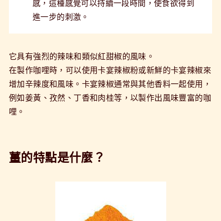
感，這種感覺可以持續一段時間，使食欲得到
進一步的刺激。
它具有強烈的辣味和類似紅甜椒的風味。
在製作咖哩時，可以使用卡宴辣椒粉或新鮮的卡宴辣椒來
增加辛辣度和風味。卡宴辣椒通常與其他香料一起使用，
例如姜黃、孜然、丁香和肉桂等，以製作出風味豐富的咖
哩。
薑的特點是什麼？