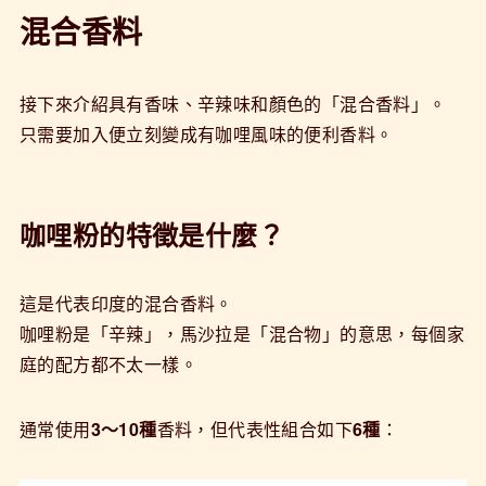
混合香料
接下來介紹具有香味、辛辣味和顏色的「混合香料」。
只需要加入便立刻變成有咖哩風味的便利香料。
咖哩粉的特徵是什麼？
這是代表印度的混合香料。
咖哩粉是「辛辣」，馬沙拉是「混合物」的意思，每個家
庭的配方都不太一樣。
通常使用
3〜10種
香料，但代表性組合如下
6種
：