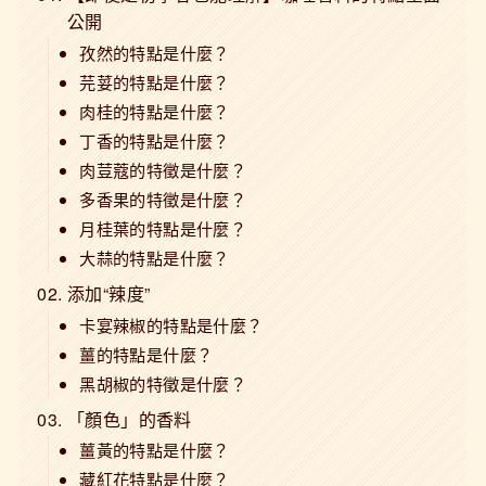
公開
孜然的特點是什麼？
芫荽的特點是什麼？
肉桂的特點是什麼？
丁香的特點是什麼？
肉荳蔻的特徵是什麼？
多香果的特徵是什麼？
月桂葉的特點是什麼？
大蒜的特點是什麼？
添加“辣度”
卡宴辣椒的特點是什麼？
薑的特點是什麼？
黑胡椒的特徵是什麼？
「顏色」的香料
薑黃的特點是什麼？
藏紅花特點是什麼？