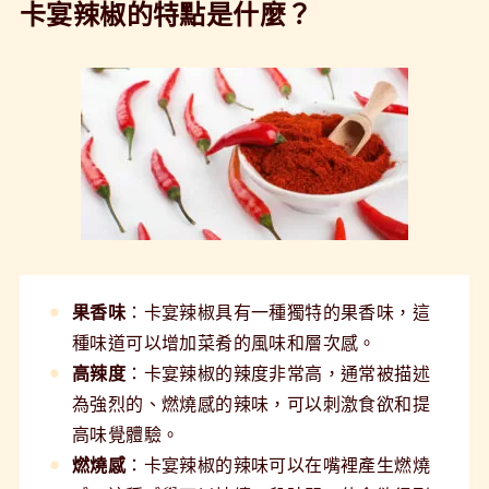
卡宴辣椒的特點是什麼？
果香味
：卡宴辣椒具有一種獨特的果香味，這
種味道可以增加菜肴的風味和層次感。
高辣度
：卡宴辣椒的辣度非常高，通常被描述
為強烈的、燃燒感的辣味，可以刺激食欲和提
高味覺體驗。
燃燒感
：卡宴辣椒的辣味可以在嘴裡產生燃燒