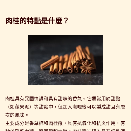
肉桂的特點是什麼？
肉桂具有異國情調和具有甜味的香氣。它通常用於甜點
（如蘋果派）等甜點中，但加入咖哩後可以製成甜且有層
次的風味。
主要成分是香草醛和肉桂酸，具有抗氧化和抗炎作用，有