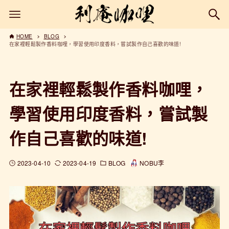
HOME
BLOG
在家裡輕鬆製作香料咖哩，學習使用印度香料，嘗試製作自己喜歡的味道!
在家裡輕鬆製作香料咖哩，
學習使用印度香料，嘗試製
作自己喜歡的味道!
2023-04-10
2023-04-19
BLOG
NOBU李