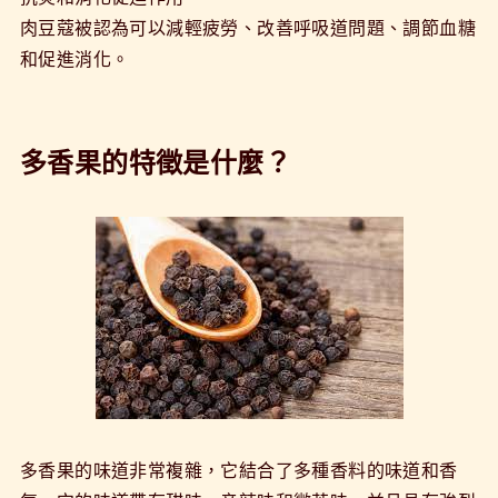
肉豆蔻被認為可以減輕疲勞、改善呼吸道問題、調節血糖
和促進消化。
多香果的特徵是什麼？
多香果的味道非常複雜，它結合了多種香料的味道和香