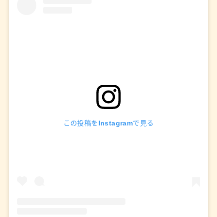
この投稿をInstagramで見る