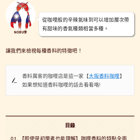
從咖哩般的辛辣氣味到可以增加層次帶
有甜味的香氣種類相當多種。
NOBU李
讓我們來檢視每種香料的特徵吧！
香料厲害的咖哩店是這一家【
大阪香料咖哩
】
如果想知道香料咖哩的話去看看咯!
目錄
【即使是初學者也能理解】咖哩香料的特點全面