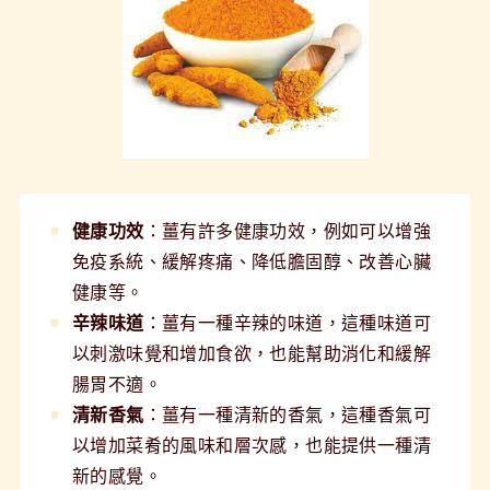
健康功效
：薑有許多健康功效，例如可以增強
免疫系統、緩解疼痛、降低膽固醇、改善心臟
健康等。
辛辣味道
：薑有一種辛辣的味道，這種味道可
以刺激味覺和增加食欲，也能幫助消化和緩解
腸胃不適。
清新香氣
：薑有一種清新的香氣，這種香氣可
以增加菜肴的風味和層次感，也能提供一種清
新的感覺。