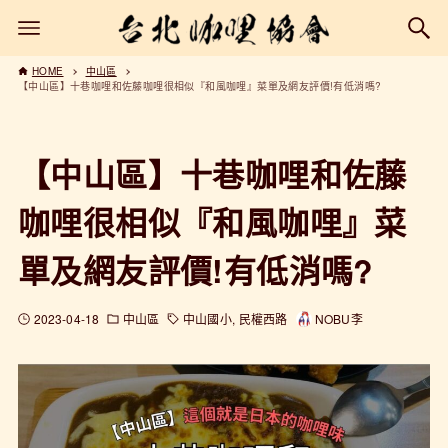
HOME
中山區
【中山區】十巷咖哩和佐藤咖哩很相似『和風咖哩』菜單及網友評價!有低消嗎?
【中山區】十巷咖哩和佐藤
咖哩很相似『和風咖哩』菜
單及網友評價!有低消嗎?
2023-04-18
中山區
中山國小
民權西路
NOBU李