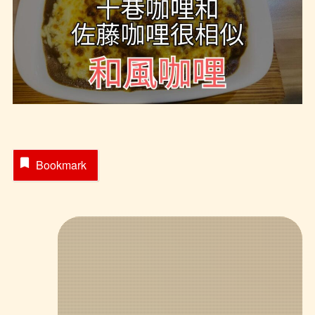
Bookmark