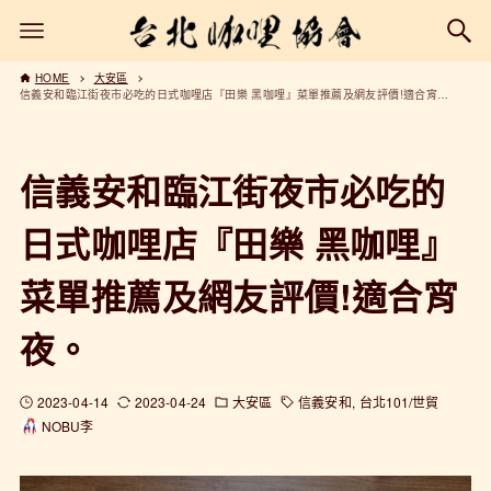
HOME
大安區
信義安和臨江街夜市必吃的日式咖哩店『田樂 黑咖哩』菜單推薦及網友評價!適合宵夜。
信義安和臨江街夜市必吃的
日式咖哩店『田樂 黑咖哩』
菜單推薦及網友評價!適合宵
夜。
2023-04-14
2023-04-24
大安區
信義安和
台北101/世貿
NOBU李