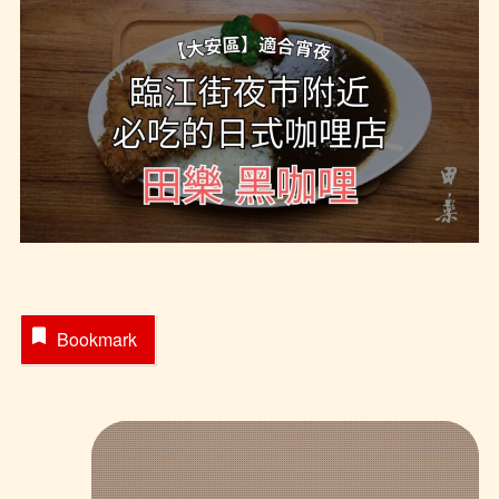
Bookmark