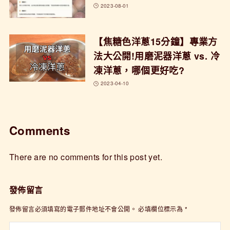
2023-08-01
【焦糖色洋蔥15分鐘】專業方
法大公開!用磨泥器洋蔥 vs. 冷
凍洋蔥，哪個更好吃?
2023-04-10
Comments
There are no comments for this post yet.
發佈留言
發佈留言必須填寫的電子郵件地址不會公開。
必填欄位標示為
*