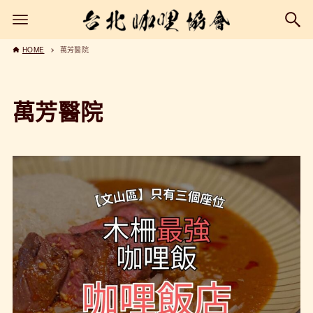
HOME
萬芳醫院
萬芳醫院