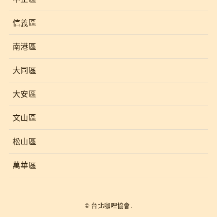
信義區
南港區
大同區
大安區
文山區
松山區
萬華區
© 台北咖哩協會.