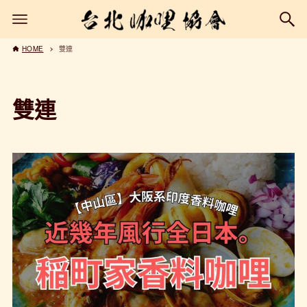
HOME
雙連
雙連