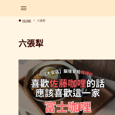
HOME
六張犁
六張犁