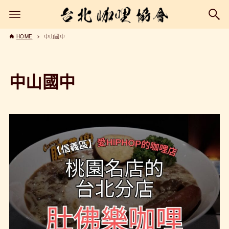
HOME
中山國中
中山國中